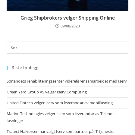
Grieg Shipbrokers velger Shipping Online
09/08/2023
Siste Innlegg
Sørlandets rehabiliteringssenter viderefører samarbeidet med Iserv
Green Yard Group AS velger Iserv Computing
United Fintech velger Iserv som leverandør av mobilløsning
Marine Technologies velger Iserv som leverandør av Telenor
løsninger
Tratect Halvorsen har valgt Iserv som partner på IT-tjenester