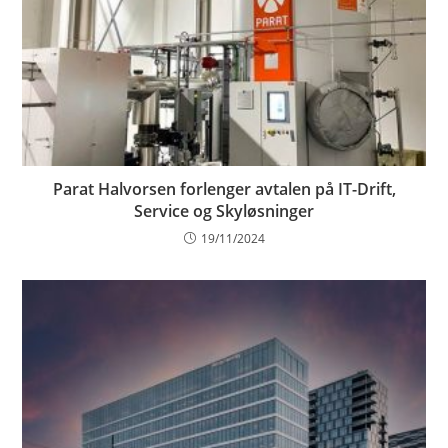
Parat Halvorsen forlenger avtalen på IT-Drift,
Service og Skyløsninger
19/11/2024