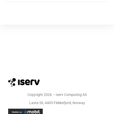
Copyright 2026 – Iserv Computing AS
Lasta 50, 4405 Flekkefjord, Norway