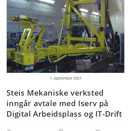
1. september 2021
Steis Mekaniske verksted
inngår avtale med Iserv på
Digital Arbeidsplass og IT-Drift