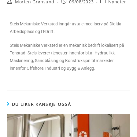
Morten Grønsund
09/08/2023
Nyheter
Steis Mekaniske Verksted inngår avtale med Iserv på Digitial
Arbeidsplass og IT-Drift.
Steis Mekaniske Verksted er en mekanisk bedrift lokalisert på
Tonstad. Steis leverer tjenester innenfor bl.a. Hydraulikk,
Maskinering, Sandblåsing og Konstruksjon til markeder
innenfor Offshore, Industri og Bygg & Anlegg.
DU LIKER KANSKJE OGSÅ