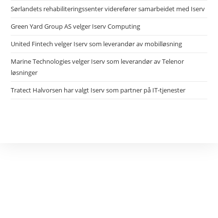
Sørlandets rehabiliteringssenter viderefører samarbeidet med Iserv
Green Yard Group AS velger Iserv Computing
United Fintech velger Iserv som leverandør av mobilløsning
Marine Technologies velger Iserv som leverandør av Telenor
løsninger
Tratect Halvorsen har valgt Iserv som partner på IT-tjenester