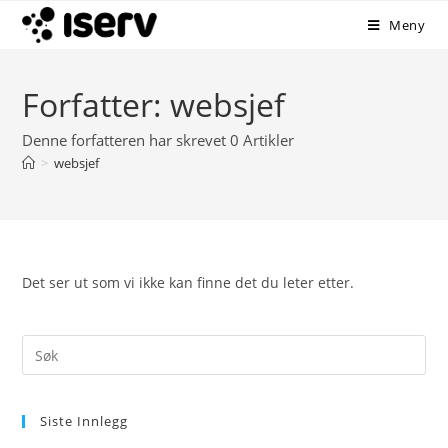
Meny
Forfatter:
websjef
Denne forfatteren har skrevet 0 Artikler
>
websjef
Det ser ut som vi ikke kan finne det du leter etter.
Siste Innlegg