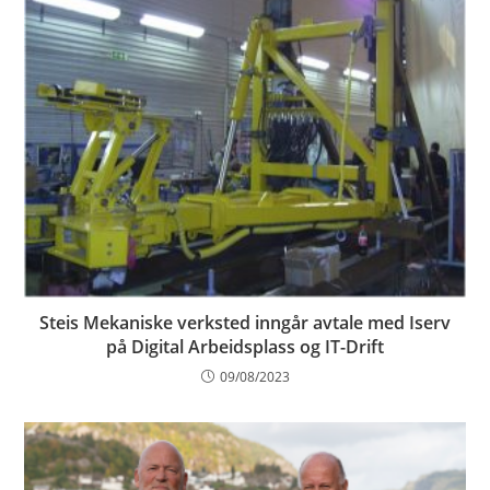
Steis Mekaniske verksted inngår avtale med Iserv
på Digital Arbeidsplass og IT-Drift
09/08/2023