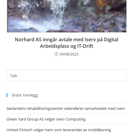
Norhard AS inngår avtale med Iserv på Digital
Arbeidsplass og IT-Drift
09/08/2023
Siste Innlegg
Sørlandets rehabiliteringssenter viderefører samarbeidet med Iserv
Green Yard Group AS velger Iserv Computing
United Fintech velger Iserv som leverandør av mobilløsning