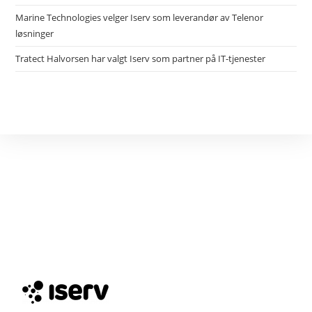
Marine Technologies velger Iserv som leverandør av Telenor
løsninger
Tratect Halvorsen har valgt Iserv som partner på IT-tjenester