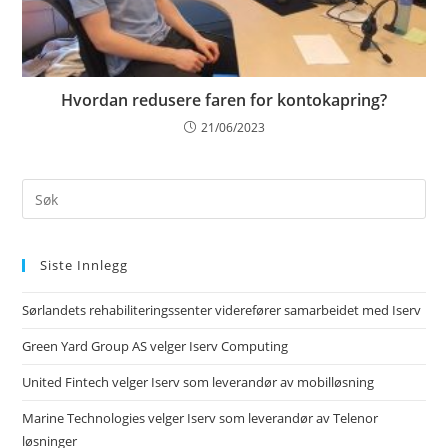
Hvordan redusere faren for kontokapring?
21/06/2023
Siste Innlegg
Sørlandets rehabiliteringssenter viderefører samarbeidet med Iserv
Green Yard Group AS velger Iserv Computing
United Fintech velger Iserv som leverandør av mobilløsning
Marine Technologies velger Iserv som leverandør av Telenor
løsninger