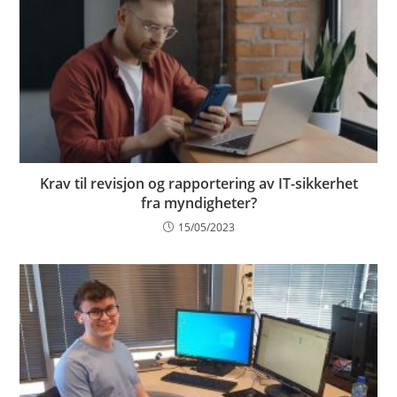
Krav til revisjon og rapportering av IT-sikkerhet
fra myndigheter?
15/05/2023