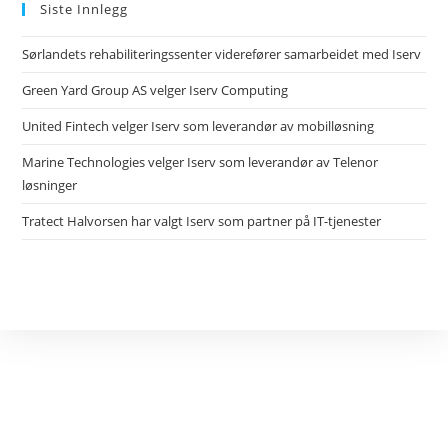
Siste Innlegg
Sørlandets rehabiliteringssenter viderefører samarbeidet med Iserv
Green Yard Group AS velger Iserv Computing
United Fintech velger Iserv som leverandør av mobilløsning
Marine Technologies velger Iserv som leverandør av Telenor
løsninger
Tratect Halvorsen har valgt Iserv som partner på IT-tjenester