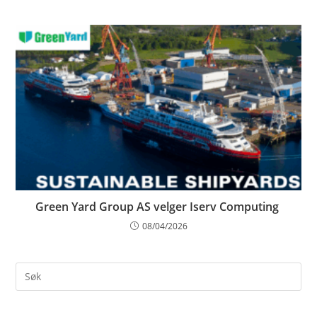
Green Yard Group AS velger Iserv Computing
08/04/2026