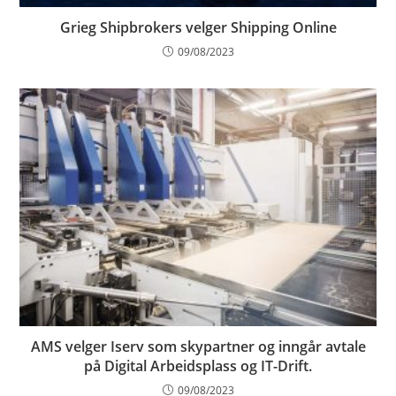
Grieg Shipbrokers velger Shipping Online
09/08/2023
AMS velger Iserv som skypartner og inngår avtale
på Digital Arbeidsplass og IT-Drift.
09/08/2023