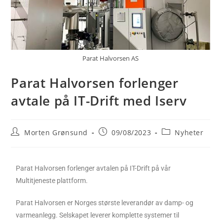
Parat Halvorsen AS
Parat Halvorsen forlenger
avtale på IT-Drift med Iserv
Morten Grønsund
09/08/2023
Nyheter
Parat Halvorsen forlenger avtalen på IT-Drift på vår
Multitjeneste plattform.
Parat Halvorsen er Norges største leverandør av damp- og
varmeanlegg. Selskapet leverer komplette systemer til