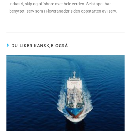
industri, skip og offshore over hele verden. Selskapet har
benyttet Iserv som IT-leveranadør siden oppstarten av Iserv.
DU LIKER KANSKJE OGSÅ